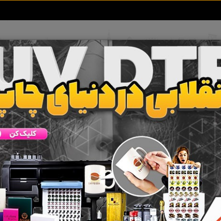
تعرفه آگهی ها
خبرهای سایت
تماس با ما