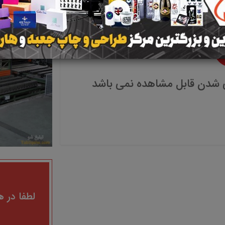
 شدن قابل مشاهده نمی باشد
لطفا در ه