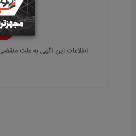
اطلاعات این آگهی به علت منقضی