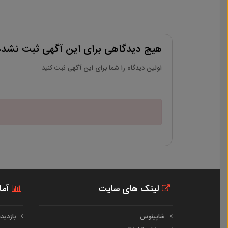
هیچ دیدگاهی برای این آگهی ثبت نشد
اولین دیدگاه را شما برای این آگهی ثبت کنید
لینک های سایت
آما
شاپینوس
بازدیدهای