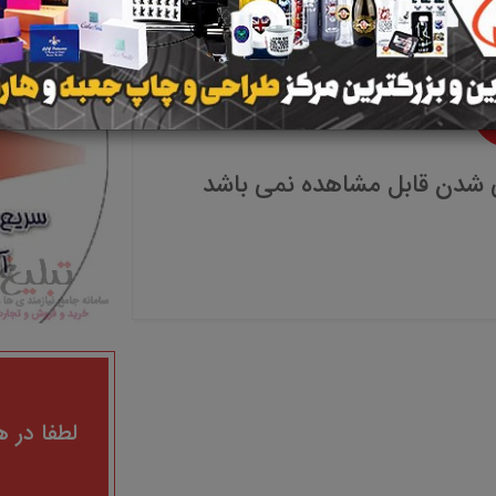
 شدن قابل مشاهده نمی باشد
لطفا در ه