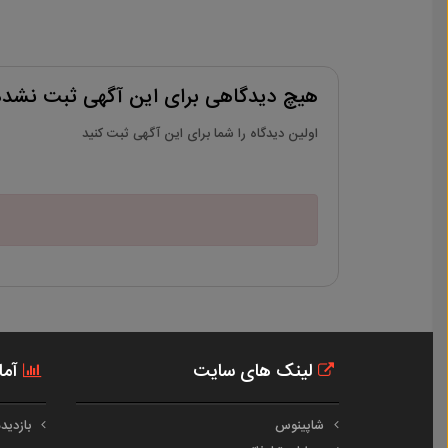
هیچ دیدگاهی برای این آگهی ثبت نشد
اولین دیدگاه را شما برای این آگهی ثبت کنید
لینک های سایت
آما
شاپینوس
بازدیدها