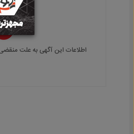
اطلاعات این آگهی به علت منقضی