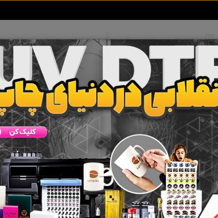
تعرفه آگهی ها
خبرهای سایت
تماس با ما