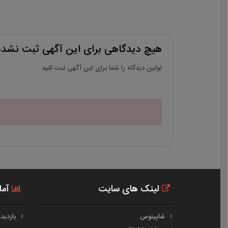
هیچ دیدگاهی برای این آگهی ثبت نشد
اولین دیدگاه را شما برای این آگهی ثبت کنید
لینک های سایت
آما
شاپینوس
بازدیدهای