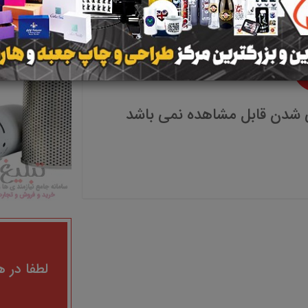
 شدن قابل مشاهده نمی باشد
لطفا در ه