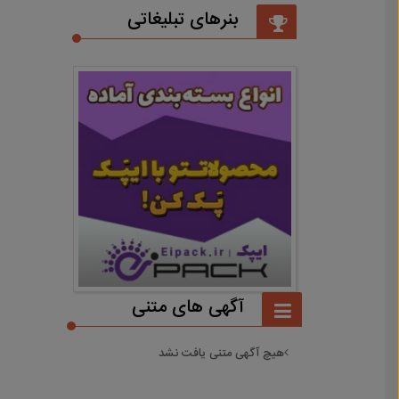
بنرهای تبلیغاتی
آگهی های متنی
هیچ آگهی متنی یافت نشد