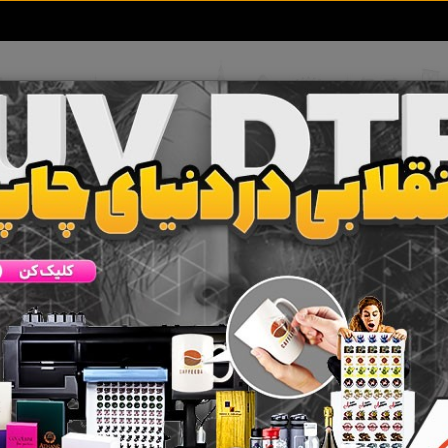
تعرفه آگهی ها
خبرهای سایت
تماس با ما
اشیای عتیقه