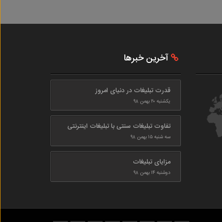
آخرین خبرها
قدرت تبلیغات در دنیای امروز
یکشنبه ۲۰ بهمن ۹۸
تفاوت تبلیغات سنتی با تبلیغات اینترنتی
سه شنبه ۱۵ بهمن ۹۸
مزایای تبلیغات
دوشنبه ۱۴ بهمن ۹۸