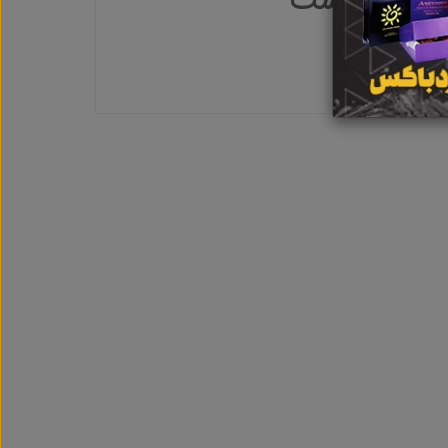
بت نشده است