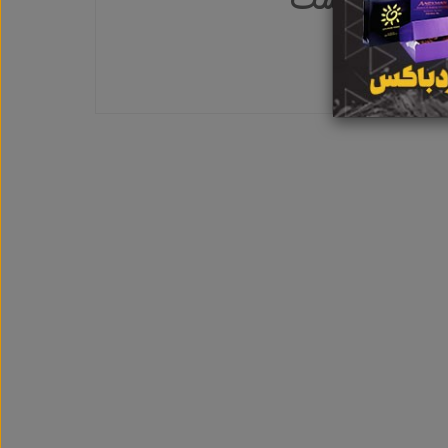
بت نشده است