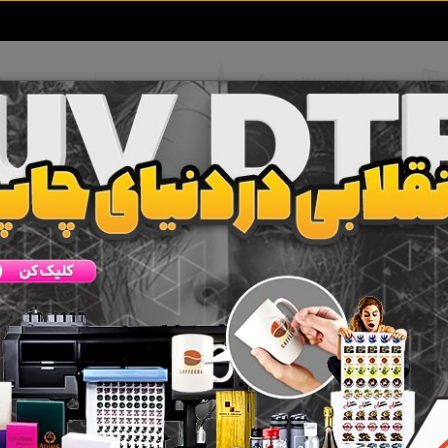
تعرفه آگهی ها
خبرهای سایت
تماس با ما
بین عکاسی و فیلمبرداری