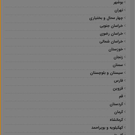
بوشهر
تهران
چهار محال و بختیاری
خراسان جنوبی
خراسان رضوی
خراسان شمالی
خوزستان
زنجان
سمنان
سیستان و بلوچستان
فارس
قزوین
قم
کردستان
کرمان
کرمانشاه
کهکیلویه و بویراحمد