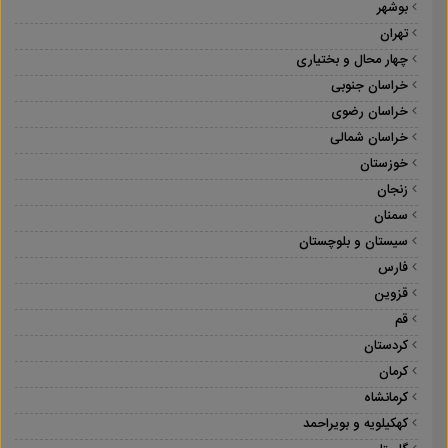
بوشهر
تهران
چهار محال و بختیاری
خراسان جنوبی
خراسان رضوی
خراسان شمالی
خوزستان
زنجان
سمنان
سیستان و بلوچستان
فارس
قزوین
قم
کردستان
کرمان
کرمانشاه
کهکیلویه و بویراحمد