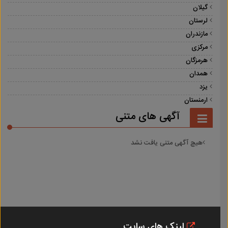
گیلان
لرستان
مازندران
مرکزی
هرمزگان
همدان
یزد
ارمنستان
آگهی های متنی
هیچ آگهی متنی یافت نشد
لینک های سایت