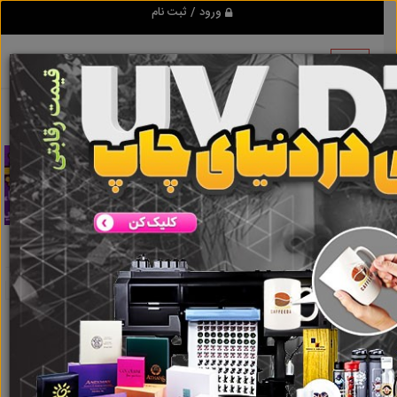
ورود / ثبت نام
تبلیغ کن
پایه بنرتیربرقی
نتایج جستجو برای برچسب
پایه بنرتیربرقی
نتایج جستجو برای برچسب
پایه بنرتیربرقی
گروه ها
املاک