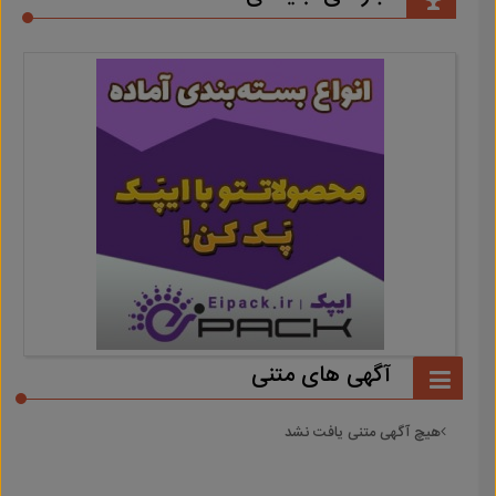
آگهی های متنی
هیچ آگهی متنی یافت نشد