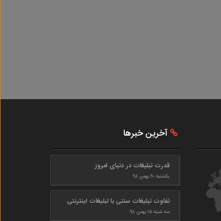
آخرین خبرها
قدرت تبلیغات در دنیای امروز
یکشنبه ۲۰ بهمن ۹۸
تفاوت تبلیغات سنتی با تبلیغات اینترنتی
سه شنبه ۱۵ بهمن ۹۸