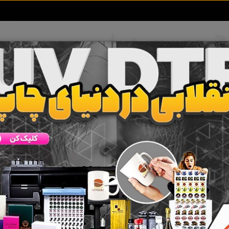
تعرفه آگهی ها
خبرهای سایت
تماس با ما
فروشگاهی
 جستجو برای برچسب
تابلو فروشگاهی