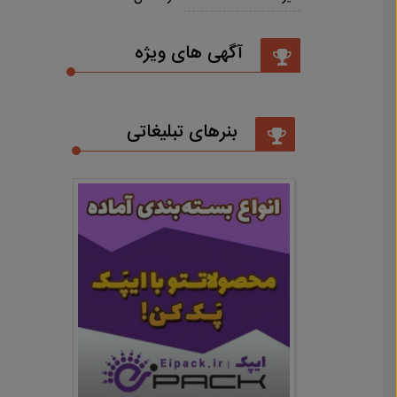
آگهی های ویژه
بنرهای تبلیغاتی