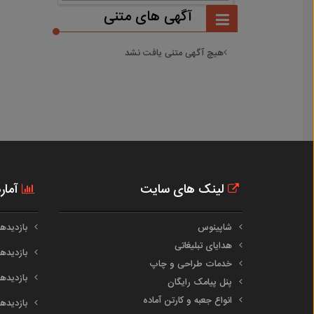
آگهی های متنی
هیچ آگهی متنی یافت نشد
لینک های سایت
آمار
شاپینوس
بازدیدهای 
هدایای تبلیغاتی
بازدیدهای 
خدمات طراحی و چاپ
بازدیدهای م
پنل پیامک رایگان
انواع جعبه و کارتن آماده
بازدیدهای س