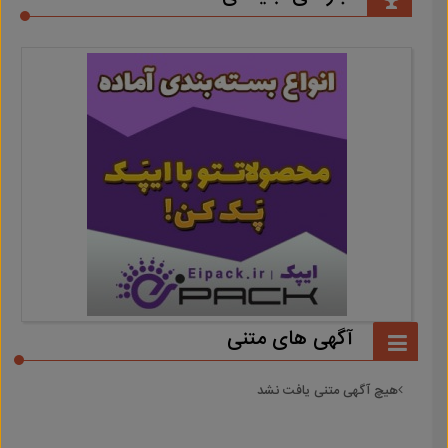
آگهی های متنی
هیچ آگهی متنی یافت نشد