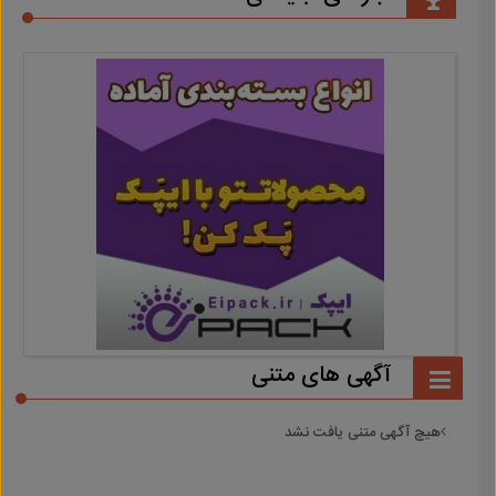
آگهی های متنی
هیچ آگهی متنی یافت نشد