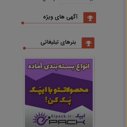
آگهی های ویژه
بنرهای تبلیغاتی