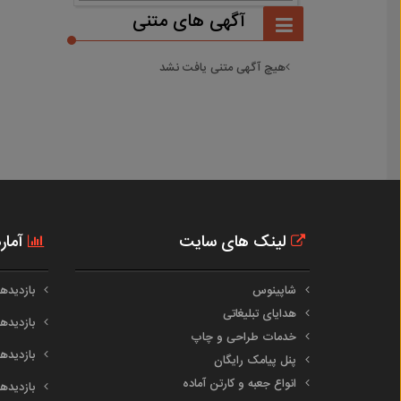
آگهی های متنی
هیچ آگهی متنی یافت نشد
لینک های سایت
آمار
شاپینوس
بازدیدهای 
هدایای تبلیغاتی
بازدیدهای 
خدمات طراحی و چاپ
بازدیدهای م
پنل پیامک رایگان
انواع جعبه و کارتن آماده
بازدیدهای س