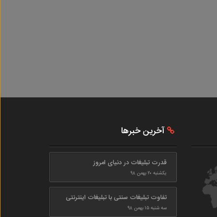
آخرین خبرها
قدرت تبلیغات در دنیای امروز
یکشنبه ۲۰ بهمن ۹۸
تفاوت تبلیغات سنتی با تبلیغات اینترنتی
سه شنبه ۱۵ بهمن ۹۸