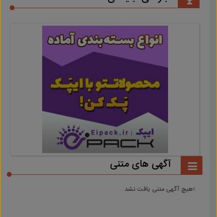
آگهی های متنی
هیچ آگهی متنی یافت نشد