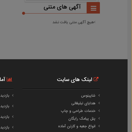
آگهی های متنی
هیچ آگهی متنی یافت نشد
لینک های سایت
آما
شاپینوس
بازدیدها
هدایای تبلیغاتی
بازدیدهای
خدمات طراحی و چاپ
بازدیدهای
پنل پیامک رایگان
انواع جعبه و کارتن آماده
بازدیدهای