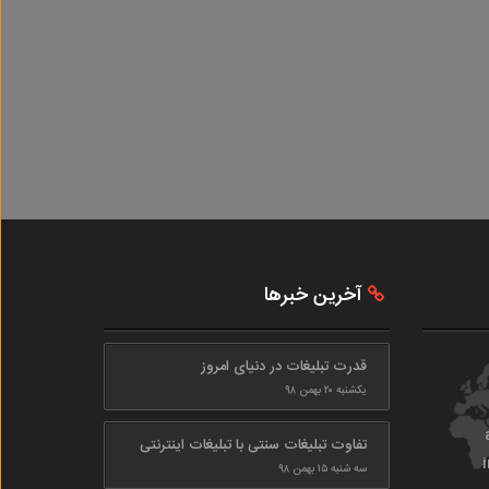
آخرین خبرها
قدرت تبلیغات در دنیای امروز
یکشنبه ۲۰ بهمن ۹۸
تفاوت تبلیغات سنتی با تبلیغات اینترنتی
سه شنبه ۱۵ بهمن ۹۸