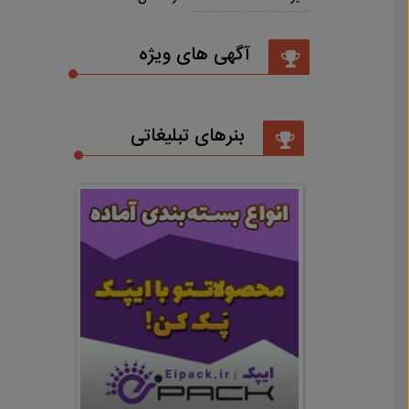
آگهی های ویژه
بنرهای تبلیغاتی