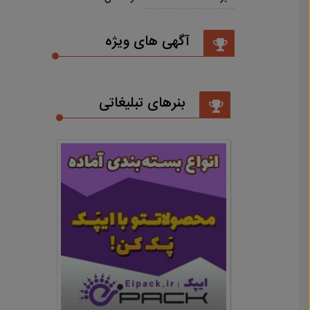
آگهی های ویژه
بنرهای تبلیغاتی