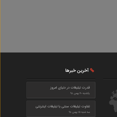
آخرین خبرها
قدرت تبلیغات در دنیای امروز
یکشنبه ۲۰ بهمن ۹۸
تفاوت تبلیغات سنتی با تبلیغات اینترنتی
سه شنبه ۱۵ بهمن ۹۸