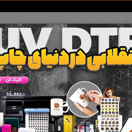
تعرفه آگهی ها
خبرهای سایت
تماس با ما
رچسب
نگهداری از سالمند در ارومیه
 جستجو برای برچسب
نگهداری از سالمند در ارومیه