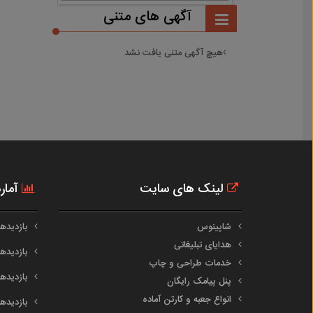
آگهی های متنی
هیچ آگهی متنی یافت نشد
لینک های سایت
آمار
شاپینوس
بازدیدهای 
هدایای تبلیغاتی
بازدیدهای 
خدمات طراحی و چاپ
بازدیدهای م
پنل پیامک رایگان
انواع جعبه و کارتن آماده
بازدیدهای س