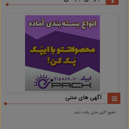
آگهی های متنی
هیچ آگهی متنی یافت نشد