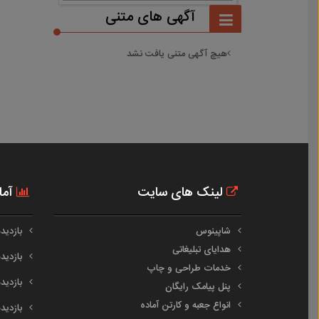
آگهی های متنی
هیچ آگهی متنی یافت نشد
لینک های سایت
آما
شاپینوس
بازدیدهای
هدایای تبلیغاتی
بازدیدهای
خدمات طراحی و چاپ
بازدیدهای
پنل پیامک رایگان
انواع جعبه و کارتن آماده
بازدیدهای