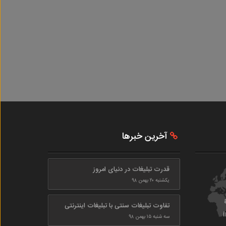
آخرین خبرها
قدرت تبلیغات در دنیای امروز
یکشنبه ۲۰ بهمن ۹۸
تفاوت تبلیغات سنتی با تبلیغات اینترنتی
سه شنبه ۱۵ بهمن ۹۸