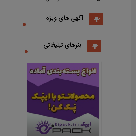
آگهی های ویژه
بنرهای تبلیغاتی