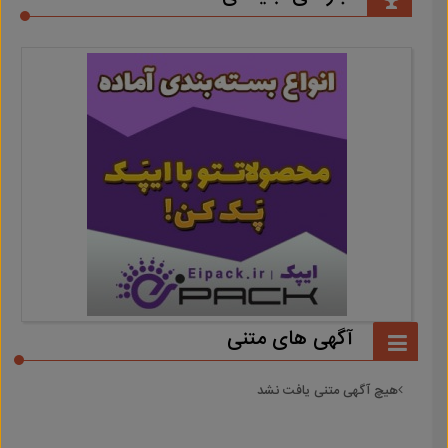
آگهی های متنی
هیچ آگهی متنی یافت نشد