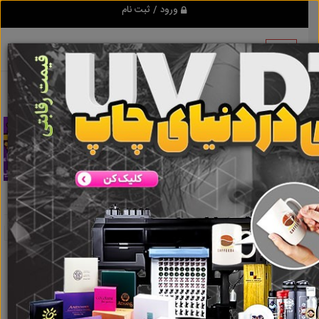
ورود / ثبت نام
تبلیغ کن
دستگاه شانه زن
نتایج جستجو برای برچسب
دستگاه شانه زن
نتایج جستجو برای برچسب
دستگاه شانه زن
گروه ها
املاک