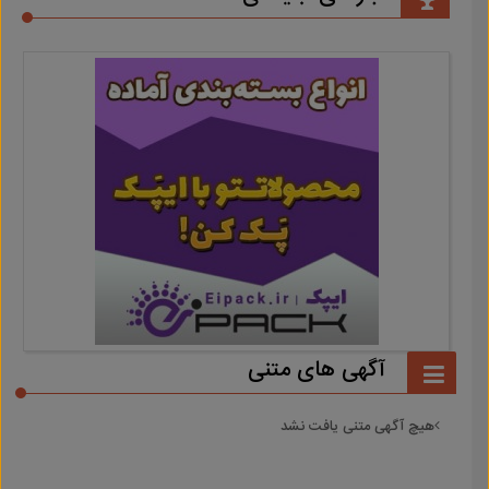
آگهی های متنی
هیچ آگهی متنی یافت نشد