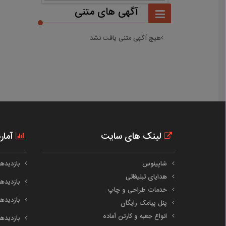
آگهی های متنی
هیچ آگهی متنی یافت نشد
لینک های سایت
آمار
شاپینوس
بازدیدهای 
هدایای تبلیغاتی
بازدیدهای 
خدمات طراحی و چاپ
بازدیدهای م
پنل پیامک رایگان
انواع جعبه و کارتن آماده
بازدیدهای س