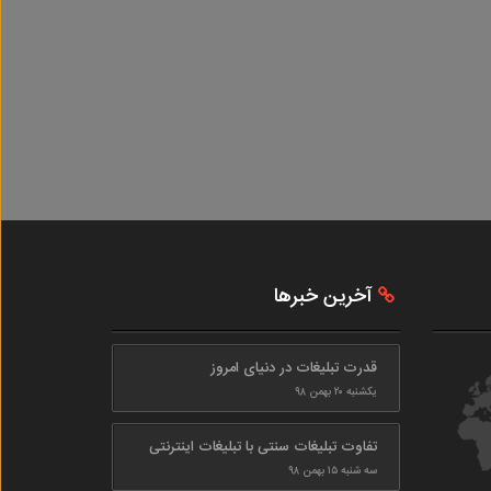
آخرین خبرها
قدرت تبلیغات در دنیای امروز
یکشنبه ۲۰ بهمن ۹۸
تفاوت تبلیغات سنتی با تبلیغات اینترنتی
سه شنبه ۱۵ بهمن ۹۸