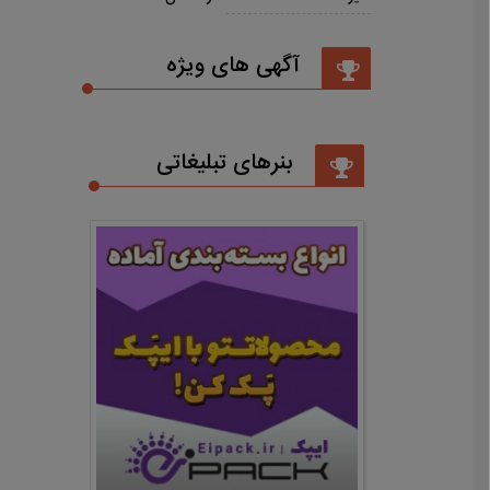
آگهی های ویژه
بنرهای تبلیغاتی