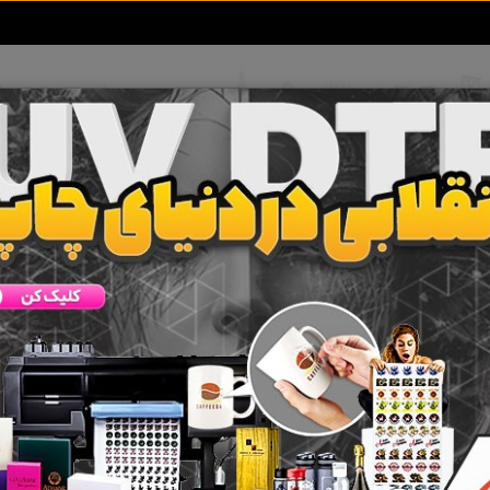
تعرفه آگهی ها
خبرهای سایت
تماس با ما
 جستجو برای برچسب
#دعا