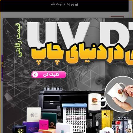
ورود / ثبت نام
تبلیغ کن
ویلا چوبی پیش ساخته
نتایج جستجو برای برچسب
ویلا چوبی
پیش ساخته
نتایج جستجو برای برچسب
ویلا چوبی پیش
ساخته
گروه ها