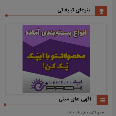
بنرهای تبلیغاتی
آگهی های متنی
هیچ آگهی متنی یافت نشد