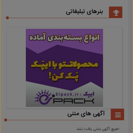
بنرهای تبلیغاتی
آگهی های متنی
هیچ آگهی متنی یافت نشد