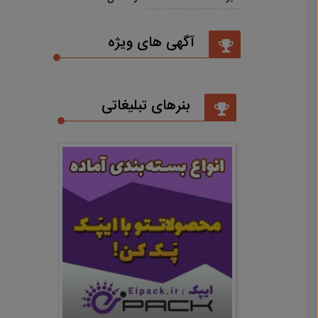
آگهی های ویژه
بنرهای تبلیغاتی