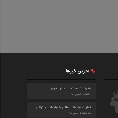
آخرین خبرها
قدرت تبلیغات در دنیای امروز
یکشنبه ۲۰ بهمن ۹۸
تفاوت تبلیغات سنتی با تبلیغات اینترنتی
سه شنبه ۱۵ بهمن ۹۸