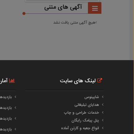
آگهی های متنی
هیچ آگهی متنی یافت نشد
لینک های سایت
آمار
شاپینوس
بازدیدهای 
هدایای تبلیغاتی
بازدیدهای 
خدمات طراحی و چاپ
بازدیدهای م
پنل پیامک رایگان
انواع جعبه و کارتن آماده
بازدیدهای س