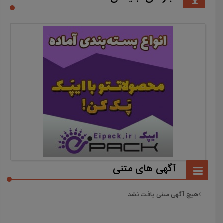
آگهی های متنی
هیچ آگهی متنی یافت نشد