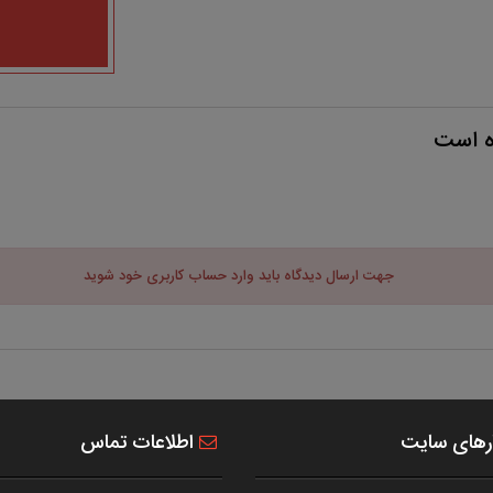
ه است
جهت ارسال دیدگاه باید وارد حساب کاربری خود شوید
رهای سایت
اطلاعات تماس