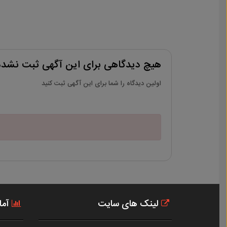
هیچ دیدگاهی برای این آگهی ثبت نشد
اولین دیدگاه را شما برای این آگهی ثبت کنید
لینک های سایت
آما