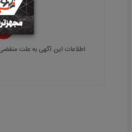
اطلاعات این آگهی به علت منقضی