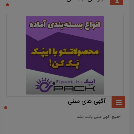
آگهی های متنی
هیچ آگهی متنی یافت نشد