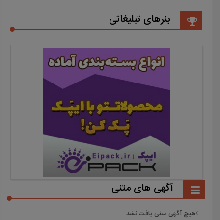
بنرهای تبلیغاتی
آگهی های متنی
هیچ آگهی متنی یافت نشد