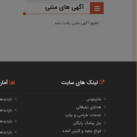
آگهی های متنی
هیچ آگهی متنی یافت نشد
لینک های سایت
آمار
شاپینوس
بازدیدهای 
هدایای تبلیغاتی
بازدیدهای 
خدمات طراحی و چاپ
بازدیدهای م
پنل پیامک رایگان
انواع جعبه و کارتن آماده
بازدیدهای س