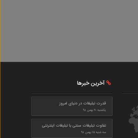
آخرین خبرها
قدرت تبلیغات در دنیای امروز
یکشنبه ۲۰ بهمن ۹۸
تفاوت تبلیغات سنتی با تبلیغات اینترنتی
سه شنبه ۱۵ بهمن ۹۸