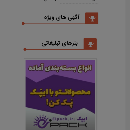
آگهی های ویژه
بنرهای تبلیغاتی