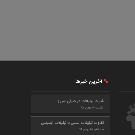
آخرین خبرها
قدرت تبلیغات در دنیای امروز
یکشنبه ۲۰ بهمن ۹۸
تفاوت تبلیغات سنتی با تبلیغات اینترنتی
سه شنبه ۱۵ بهمن ۹۸