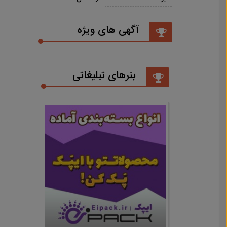
آگهی های ویژه
بنرهای تبلیغاتی