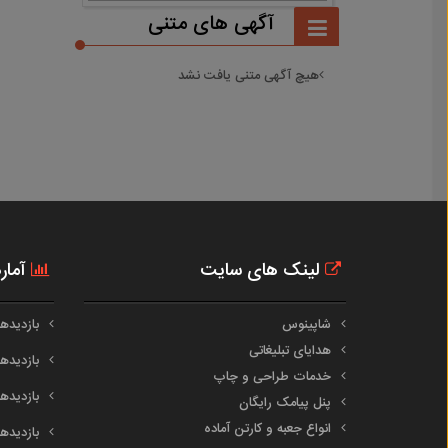
آگهی های متنی
هیچ آگهی متنی یافت نشد
لینک های سایت
آمار
شاپینوس
بازدیدهای
هدایای تبلیغاتی
بازدیدهای 
خدمات طراحی و چاپ
بازدیدهای م
پنل پیامک رایگان
انواع جعبه و کارتن آماده
بازدیدهای س