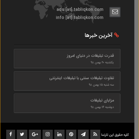
ads [at] tabliqkon.com
info [at] tabliqkon.com
آخرین خبرها
قدرت تبلیغات در دنیای امروز
یکشنبه ۲۰ بهمن ۹۸
تفاوت تبلیغات سنتی با تبلیغات اینترنتی
سه شنبه ۱۵ بهمن ۹۸
مزایای تبلیغات
دوشنبه ۱۴ بهمن ۹۸
کلیه حقوق این تارنما