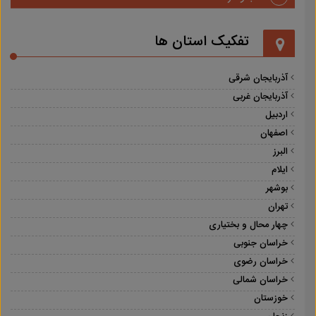
تفکیک استان ها
آذربایجان شرقی
آذربایجان غربی
اردبیل
اصفهان
البرز
ایلام
بوشهر
تهران
چهار محال و بختیاری
خراسان جنوبی
خراسان رضوی
خراسان شمالی
خوزستان