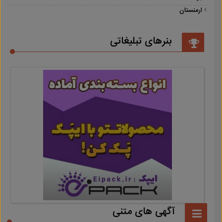
ارمنستان
بنرهای تبلیغاتی
آگهی های متنی