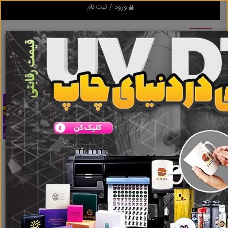
ورود / ثبت نام
تبلیغ کن
ایزوپروپیل الکل چیست
نتایج جستجو برای برچسب
ایزوپروپیل الکل چیست
نتایج جستجو برای برچسب
ایزوپروپیل الکل
چیست
گروه ها