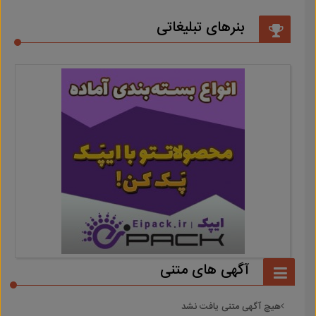
بنرهای تبلیغاتی
آگهی های متنی
هیچ آگهی متنی یافت نشد