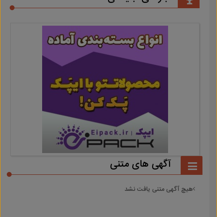
آگهی های متنی
هیچ آگهی متنی یافت نشد