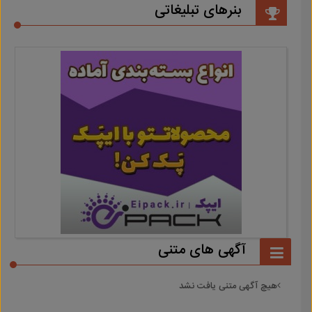
بنرهای تبلیغاتی
آگهی های متنی
هیچ آگهی متنی یافت نشد