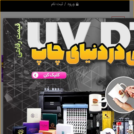
ورود / ثبت نام
تبلیغ کن
ابزار پلیسه برداری
نتایج جستجو برای برچسب
ابزار پلیسه
برداری
نتایج جستجو برای برچسب
ابزار پلیسه برداری
گروه ها
املاک