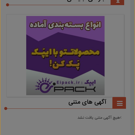
آگهی های متنی
هیچ آگهی متنی یافت نشد