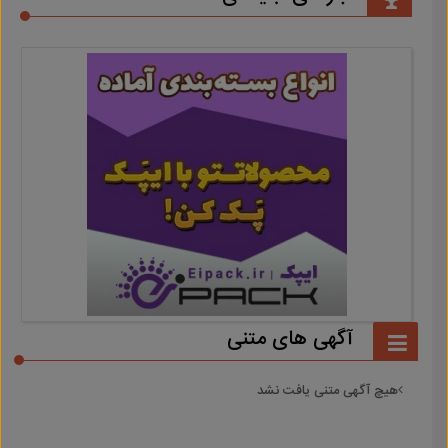
آگهی های متنی
هیچ آگهی متنی یافت نشد