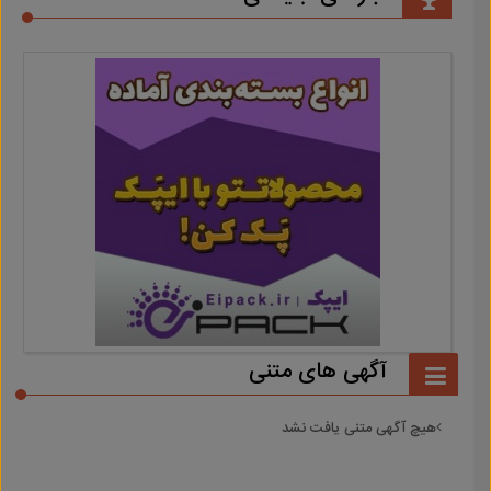
آگهی های متنی
هیچ آگهی متنی یافت نشد