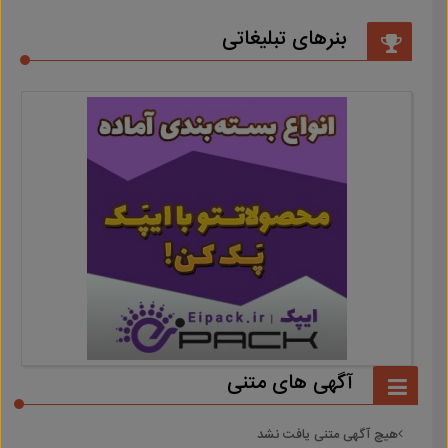
بنرهای تبلیغاتی
آگهی های متنی
هیچ آگهی متنی یافت نشد