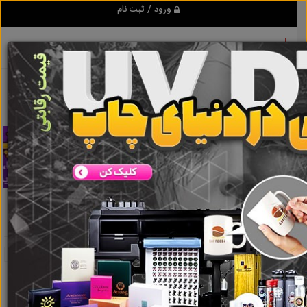
ورود / ثبت نام
تبلیغ کن
باکس تبلیغات رایگان
نتایج جستجو برای برچسب
باکس
تبلیغات رایگان
نتایج جستجو برای برچسب
باکس تبلیغات
رایگان
گروه ها