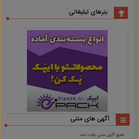
بنرهای تبلیغاتی
آگهی های متنی
هیچ آگهی متنی یافت نشد