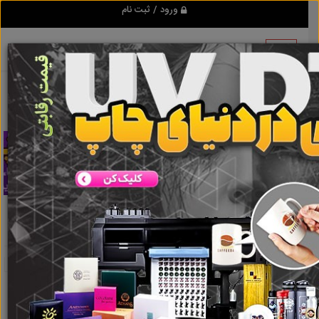
ورود / ثبت نام
تبلیغ کن
اجاره کلاس آموزشی در شهرک غرب
نتایج جستجو برای
برچسب
اجاره کلاس آموزشی در شهرک غرب
نتایج جستجو برای برچسب
اجاره کلاس
آموزشی در شهرک غرب
گروه ها