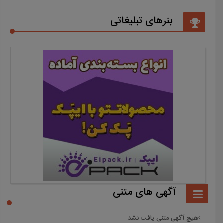
بنرهای تبلیغاتی
آگهی های متنی
هیچ آگهی متنی یافت نشد