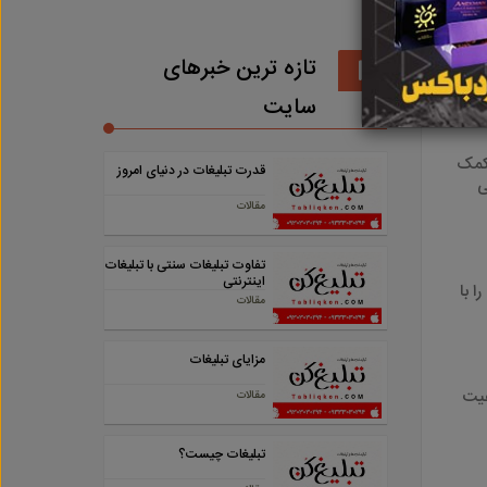
تازه ترین خبرهای
سایت
 کمک
قدرت تبلیغات در دنیای امروز
ی
مقالات
تفاوت تبلیغات سنتی با تبلیغات
اینترنتی
ا با
مقالات
مزایای تبلیغات
فیت
مقالات
تبلیغات چیست؟