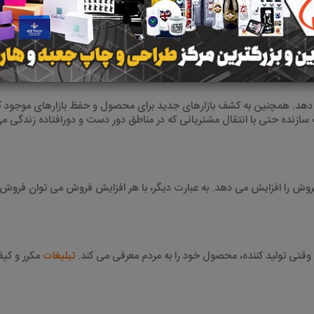
می کند
:
د. این کار مردم را به خرید محصول ترقیب می کند
.
سترش دهد. همچنین به کشف بازارهای جدید برای محصول و حفظ بازارهای موجود
 سازنده حتی با انتقال مشتریانی که در مناطق دور دست و دورافتاده زندگی م
 فروش را افزایش می دهد. به عبارت دیگر، با هر افزایش فروش می توان فروش ر
قتی تولید کننده، محصول خود را به مردم معرفی می کند.
تبلیغات
مکرر و کی