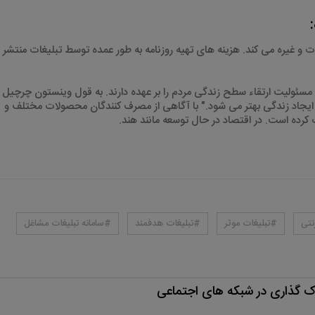
:
ت و غیره می کند. هزینه های تهیه روزنامه به طور عمده توسط تبلیغات منتشر
سئولیت ارتقاء سطح زندگی مردم را بر عهده دارند. به قول وینستون چرچیل
ر ایجاد زندگی بهتر می شود." با آگاهی از مصرف کنندگان محصولات مختلف و
رده است. در اقتصاد در حال توسعه مانند هند
.
نتی
#تبلیغات موثر
#تبلیغات هدفمند
#سامانه تبلیغات مشاغل
اک گذاری در شبکه های اجتماعی