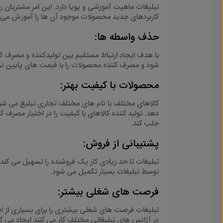
تبلیغات ماهیت آموزشی و پویا دارد. این امر مشتریان ر
کاربردهای جدید محصولات موجود آن ها را آموزش می
حذف واسطه ها
:
با هدف ایجاد ارتباط مستقیم بین تولیدکننده و مصرف کن
شود و مصرف کننده محصولات را با قیمت های پایین تر
محصولات با کیفیت بهتر
:
کالاهای مختلف با نام های مختلف تجاری تبلیغ می شون
دهد. تولید کننده کالاهای با کیفیت را در اختیار مصر
جلب کند
.
پشتیبانی از فروش
:
تبلیغات تا حد زیادی کار یک فروشنده را تسهیل می کند
توسط تبلیغات بسیار تکمیل می شود
.
فرصت های شغلی بیشتر
:
تبلیغات فرصت های شغلی بیشتری را برای بسیاری از افراد
در آژانس های تبلیغاتی مختلف کار می کنند ایجاد می ک