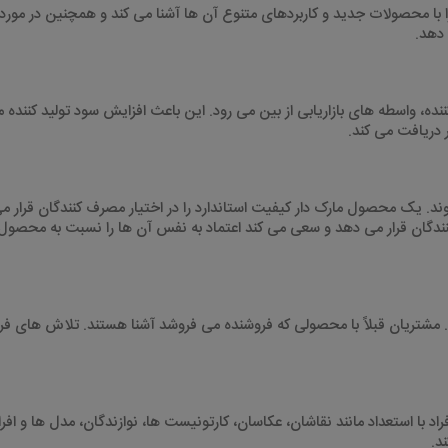
ا با محصولات جدید و کاربردهای متنوع آن ها آشنا می کند و همچنین در مورد
 دهد
.
نده، واسطه های بازاریابی از بین می رود. این باعث افزایش سود تولید کننده 
 دریافت می کند
.
د. یک محصول مارک دار کیفیت استاندارد را در اختیار مصرف کنندگان قرار م
ف کنندگان قرار می دهد و سعی می کند اعتماد به نفس آن ها را نسبت به محصول
. مشتریان قبلاً با محصولی که فروشنده می فروشد آشنا هستند. تلاش های فر
 با استعداد مانند نقاشان، عکاسان، کارتونیست ها، نوازندگان، مدل ها و افر
ند
.