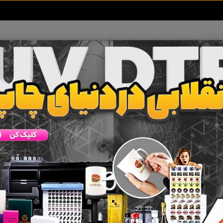
تعرفه آگهی ها
خبرهای سایت
تماس با ما
گفته شد تبلیغات برای تولید کنندگان، بازرگانان، مصرف کنندگان و جامعه بسیار