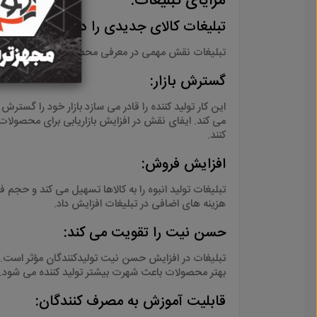
مزایای تبلیغات
:
تبلیغات کالای جدیدی را در بازار معرفی 
تبلیغات نقش مهمی در معرفی محصول جدید در بازار دار
گسترش بازار
:
این کار تولید کننده را قادر می سازد بازار خود را گ
می کند. ایفای نقش در افزایش بازاریابی برای محصولات
کنند
.
افزایش فروش
:
تبلیغات تولید انبوه را به کالاها تسهیل می کند و حجم
هزینه های اضافی در تبلیغات افزایش داد
.
حسن نیت را تقویت می کند
:
تبلیغات در افزایش حسن نیت تولیدکنندگان مؤثر است. و
بهتر محصولات باعث شهرت بیشتر تولید کننده می شود
.
قابلیت آموزش به مصرف کنندگان
: