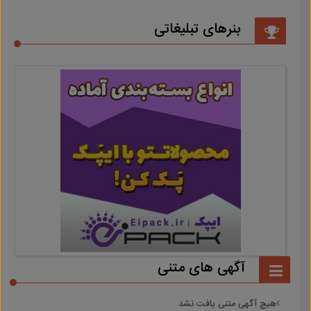
بنرهای تبلیغاتی
آگهی های متنی
هیچ آگهی متنی یافت نشد