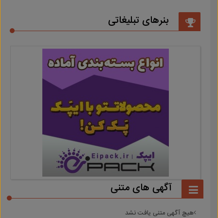
بنرهای تبلیغاتی
آگهی های متنی
هیچ آگهی متنی یافت نشد