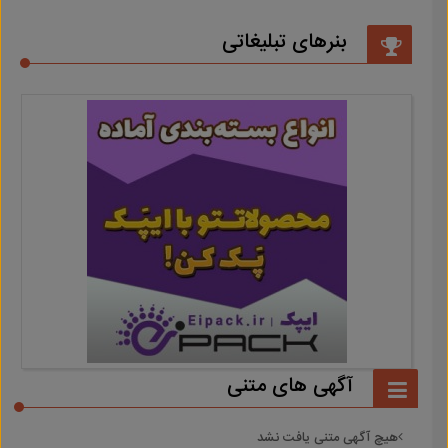
بنرهای تبلیغاتی
آگهی های متنی
هیچ آگهی متنی یافت نشد