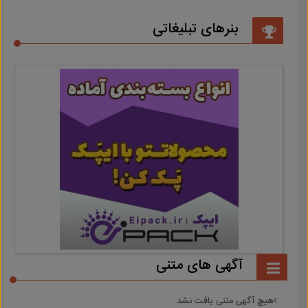
بنرهای تبلیغاتی
آگهی های متنی
هیچ آگهی متنی یافت نشد