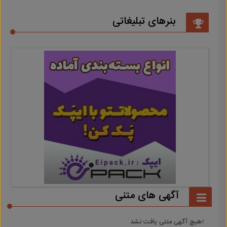
بنرهای تبلیغاتی
آگهی های متنی
هیچ آگهی متنی یافت نشد