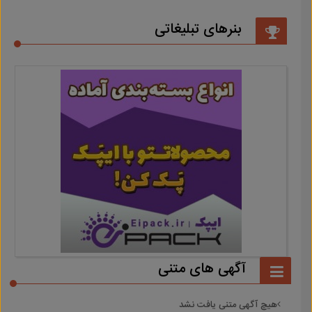
بنرهای تبلیغاتی
آگهی های متنی
هیچ آگهی متنی یافت نشد