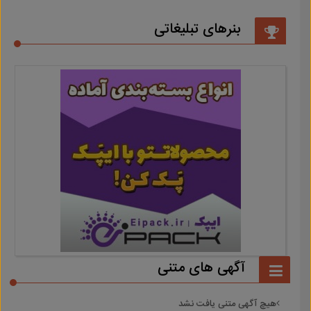
بنرهای تبلیغاتی
آگهی های متنی
هیچ آگهی متنی یافت نشد