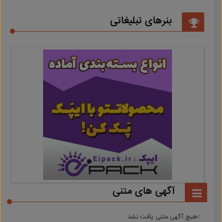
بنرهای تبلیغاتی
آگهی های متنی
هیچ آگهی متنی یافت نشد